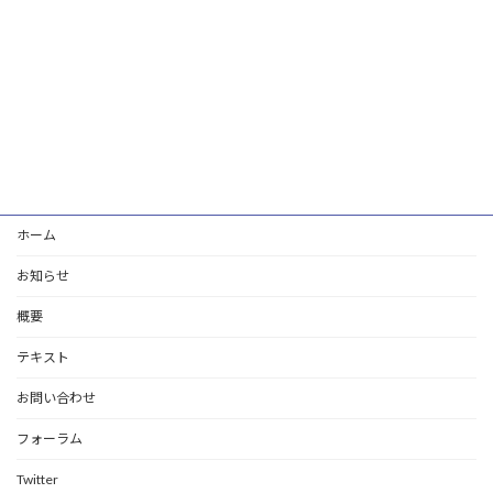
ホーム
お知らせ
概要
テキスト
お問い合わせ
フォーラム
Twitter