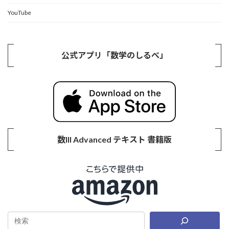
YouTube
公式アプリ「数学のしるべ」
数III Advanced テキスト 書籍版