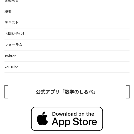
お知らせ
概要
テキスト
お問い合わせ
フォーラム
Twitter
YouTube
公式アプリ「数学のしるべ」