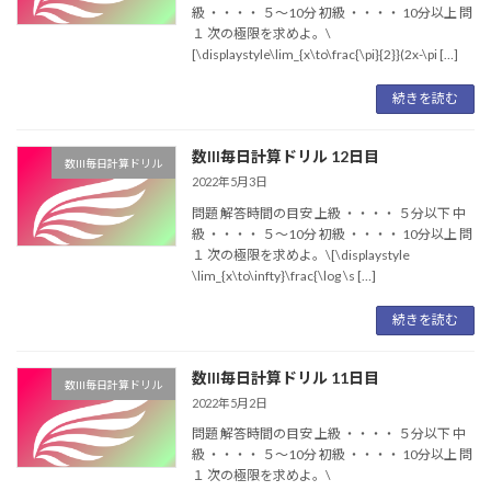
級 ・・・・ ５〜10分 初級 ・・・・ 10分以上 問
１ 次の極限を求めよ。\
[\displaystyle\lim_{x\to\frac{\pi}{2}}(2x-\pi […]
続きを読む
数III毎日計算ドリル 12日目
数III毎日計算ドリル
2022年5月3日
問題 解答時間の目安 上級 ・・・・ ５分以下 中
級 ・・・・ ５〜10分 初級 ・・・・ 10分以上 問
１ 次の極限を求めよ。\[\displaystyle
\lim_{x\to\infty}\frac{\log \s […]
続きを読む
数III毎日計算ドリル 11日目
数III毎日計算ドリル
2022年5月2日
問題 解答時間の目安 上級 ・・・・ ５分以下 中
級 ・・・・ ５〜10分 初級 ・・・・ 10分以上 問
１ 次の極限を求めよ。\