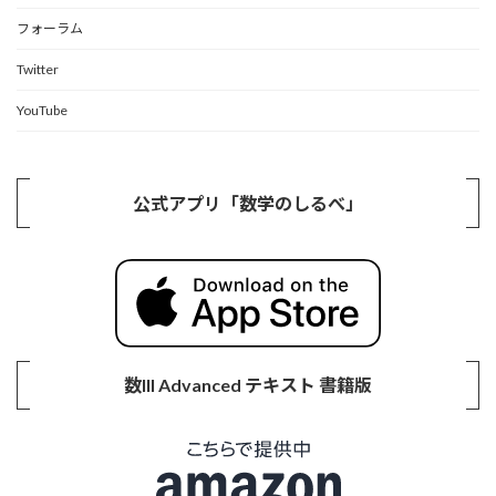
フォーラム
Twitter
YouTube
公式アプリ「数学のしるべ」
数III Advanced テキスト 書籍版