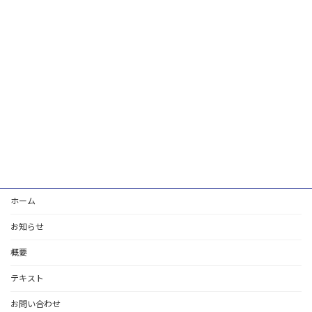
ホーム
お知らせ
概要
テキスト
お問い合わせ